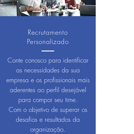
Recrutamento
Personalizado
Conte conosco para identificar
as necessidades da sua
empresa e os profissionais mais
aderentes ao perfil desejável
para compor seu time.
Com o objetivo de superar os
desafios e resultados da
organização.