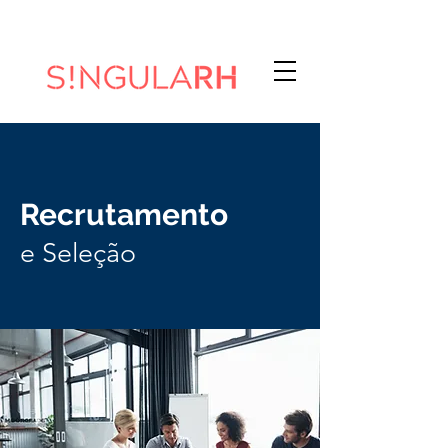
Recrutamento
e Seleção