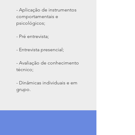
- Aplicação de instrumentos
comportamentais e
psicológicos;
- Pré entrevista;
- Entrevista presencial;
- Avaliação de conhecimento
técnico;
- Dinâmicas individuais e em
grupo.