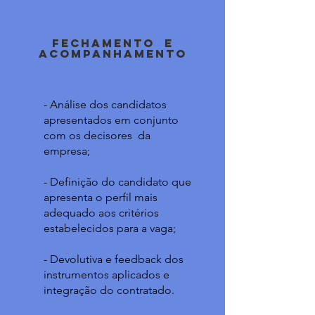
fechamento e
acompanhamento
- Análise dos candidatos
apresentados em conjunto
com os decisores da
empresa;
- Definição do candidato que
apresenta o perfil mais
adequado aos critérios
estabelecidos para a vaga;
- Devolutiva e feedback dos
instrumentos aplicados e
integração do contratado.