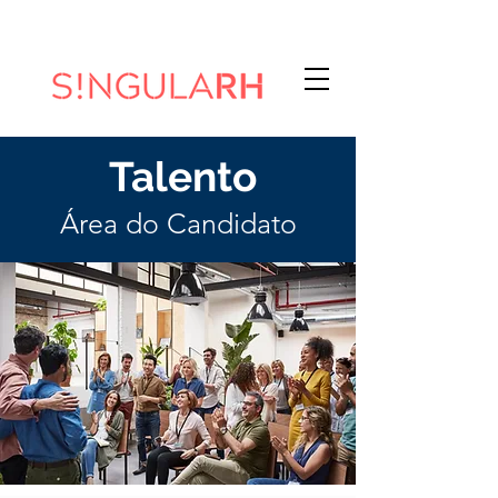
Talento
Área do Candidato